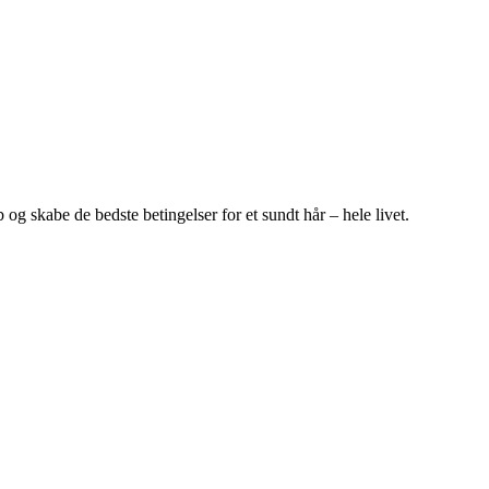
g skabe de bedste betingelser for et sundt hår – hele livet.